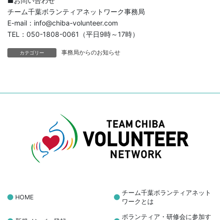
■お問い合わせ
チーム千葉ボランティアネットワーク事務局
E-mail：info@chiba-volunteer.com
TEL：050-1808-0061（平日9時～17時）
事務局からのお知らせ
カテゴリー
チーム千葉ボランティアネット
HOME
ワークとは
ボランティア・研修会に参加す