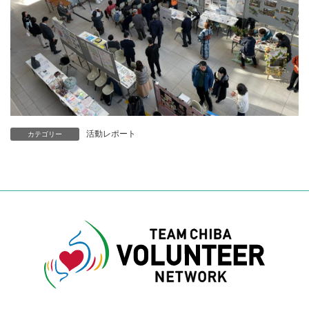
活動レポート
カテゴリー