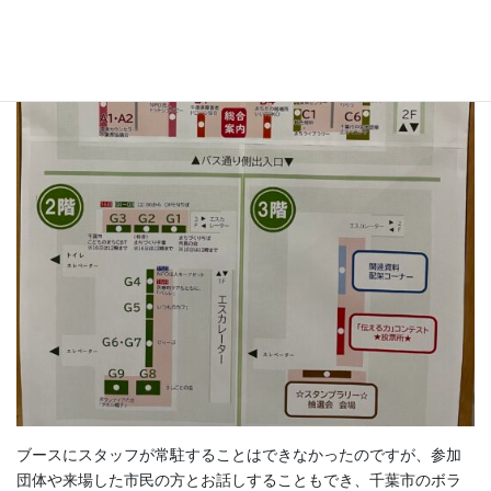
ブースにスタッフが常駐することはできなかったのですが、参加
団体や来場した市民の方とお話しすることもでき、千葉市のボラ